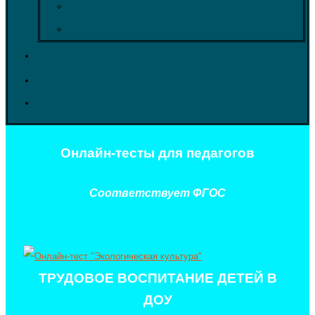
Согласие на обработку персональных данных
Положение
БЛАГОДАРСТВЕННОЕ ПИСЬМО
ЗАКАЗАТЬ ПЕРСОНАЛЬНУЮ ПЕСНЮ
ТЕСТЫ ДЛЯ РОДИТЕЛЕЙ
Онлайн-тесты для педагогов
Соответствует ФГОС
ТРУДОВОЕ ВОСПИТАНИЕ ДЕТЕЙ В
ДОУ