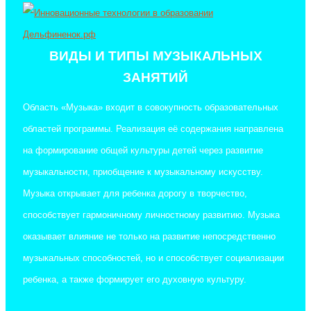
ВИДЫ И ТИПЫ МУЗЫКАЛЬНЫХ
ЗАНЯТИЙ
Область «Музыка» входит в совокупность образовательных
областей программы. Реализация её содержания направлена
на формирование общей культуры детей через развитие
музыкальности, приобщение к музыкальному искусству.
Музыка открывает для ребенка дорогу в творчество,
способствует гармоничному личностному развитию. Музыка
оказывает влияние не только на развитие непосредственно
музыкальных способностей, но и способствует социализации
ребенка, а также формирует его духовную культуру.