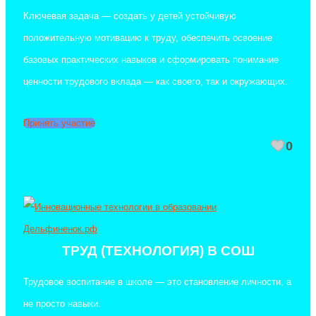
Ключевая задача — создать у детей устойчивую
положительную мотивацию к труду, обеспечить освоение
базовых практических навыков и сформировать понимание
ценности трудового вклада — как своего, так и окружающих.
Принять участие
0
ТРУД (ТЕХНОЛОГИЯ) В СОШ
Трудовое воспитание в школе — это становление личности, а
не просто навыки.