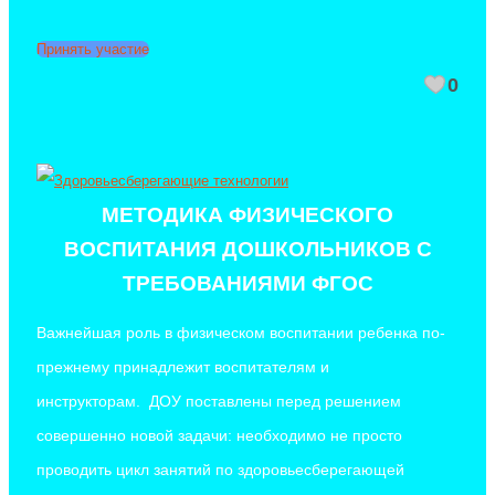
Принять участие
0
МЕТОДИКА ФИЗИЧЕСКОГО
ВОСПИТАНИЯ ДОШКОЛЬНИКОВ С
ТРЕБОВАНИЯМИ ФГОС
Важнейшая роль в физическом воспитании ребенка по-
прежнему принадлежит воспитателям и
инструкторам.
ДОУ поставлены перед решением
совершенно новой задачи: необходимо не просто
проводить цикл занятий по здоровьесберегающей