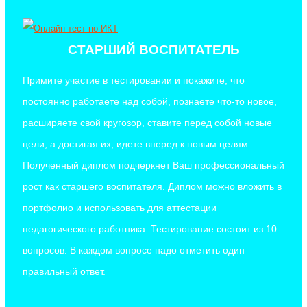
СТАРШИЙ ВОСПИТАТЕЛЬ
Примите участие в тестировании и покажите, что
постоянно работаете над собой, познаете что-то новое,
расширяете свой кругозор, ставите перед собой новые
цели, а достигая их, идете вперед к новым целям.
Полученный диплом подчеркнет Ваш профессиональный
рост как старшего воспитателя. Диплом можно вложить в
портфолио и использовать для аттестации
педагогического работника.
Тестирование состоит из 10
вопросов. В каждом вопросе надо отметить один
правильный ответ.