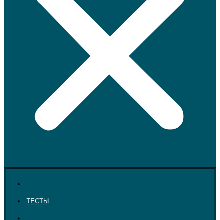
ГЛАВНАЯ
ТЕСТЫ
ИНТЕРАКТИВНЫЕ ВИКТОРИНЫ