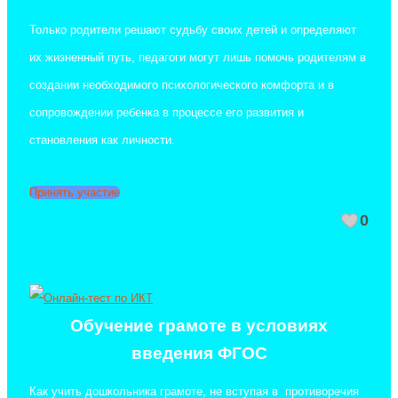
Только родители решают судьбу своих детей и определяют
их жизненный путь, педагоги могут лишь помочь родителям в
создании необходимого психологического комфорта и в
сопровождении ребенка в процессе его развития и
становления как личности.
Принять участие
0
Обучение грамоте в условиях
введения ФГОС
Как учить дошкольника грамоте, не вступая в противоречия