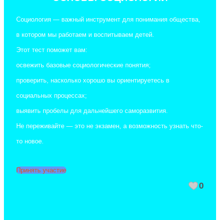
Социология — важный инструмент для понимания общества,
в котором мы работаем и воспитываем детей.
Этот тест поможет вам:
освежить базовые социологические понятия;
проверить, насколько хорошо вы ориентируетесь в
социальных процессах;
выявить пробелы для дальнейшего саморазвития.
Не переживайте — это не экзамен, а возможность узнать что-
то новое.
Принять участие
0