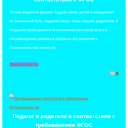
Только родители решают судьбу своих детей и определяют
их жизненный путь, педагоги могут лишь помочь родителям в
создании необходимого психологического комфорта и в
сопровождении ребенка в процессе его развития и
становления как личности.
Принять участие
0
Педагог и родители в соответствии с
требованиями ФГОС