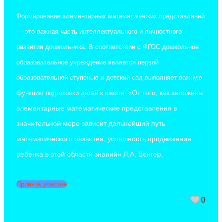
Формирование элементарных математических представлений
— это важная часть интеллектуального и личностного
развития дошкольника. В соответствии с ФГОС дошкольное
образовательное учреждение является первой
образовательной ступенью и детский сад выполняет важную
«От того, как заложены
функцию подготовки детей к школе.
элементарные математические представления в
значительной мере зависит дальнейший путь
математического развития, успешность продвижения
ребенка в этой области знаний» Л.А. Венгер.
Принять участие
0