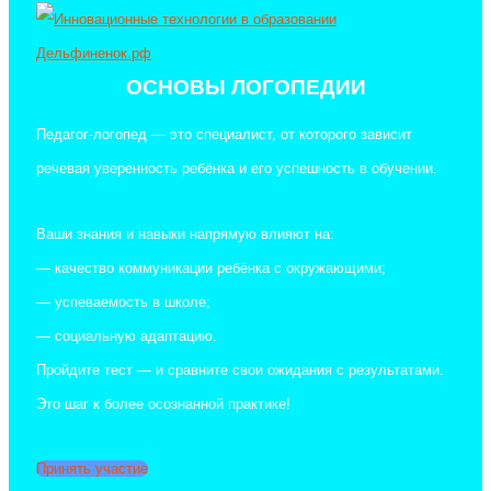
ОСНОВЫ ЛОГОПЕДИИ
Педагог-логопед — это специалист, от которого зависит
речевая уверенность ребёнка и его успешность в обучении.
Ваши знания и навыки напрямую влияют на:
— качество коммуникации ребёнка с окружающими;
— успеваемость в школе;
— социальную адаптацию.
Пройдите тест — и сравните свои ожидания с результатами.
Это шаг к более осознанной практике!
Принять участие