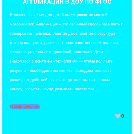
АППЛИКАЦИЯ В ДОУ ПО ФГОС
Большое значение для детей имеет развитие мелкой
моторики рук. Аппликация – это отличный способ развивать и
тренировать пальчики. Занятия дают понятие о структуре
материала, цвете, развивают пространственное мышление,
координацию, точность движений, фантазию. Дети
знакомятся с понятием «технология» — чтобы получить
результат, необходимо выполнить последовательность
различных действий: вырезать детали, смазать клеем
бумагу, посыпать крупу, размазать пластилин.
Принять участие
0