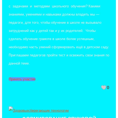
с задачами и методами школьного обучения? Какими
знаниями, умениями и навыками должны владеть мы —
педагоги, для того, чтобы обучение в школе не вызывало
затруднений как у детей так и у их родителей. Чтобы
сделать обучение грамоте в школе более успешным,
необходимо часть умений сформировать ещё в детском саду.
Приглашаем педагогов пройти тест и освежить свои знания по
данной теме.
Принять участие
0