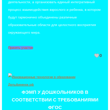
деятельности, а организовать единый интегративный
процесс взаимодействия взрослого и ребенка, в котором
будут гармонично объединены различные
образовательные области для целостного восприятия
окружающего мира.
Принять участие
0
ФЭМП У ДОШКОЛЬНИКОВ В
СООТВЕТСТВИИ С ТРЕБОВАНИЯМИ
ФГОС