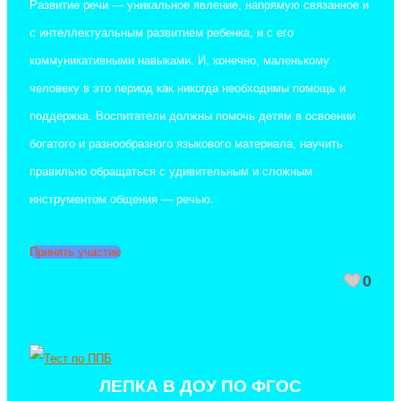
Развитие речи — уникальное явление, напрямую связанное и
с интеллектуальным развитием ребенка, и с его
коммуникативными навыками. И, конечно, маленькому
человеку в это период как никогда необходимы помощь и
поддержка. Воспитатели должны помочь детям в освоении
богатого и разнообразного языкового материала, научить
правильно обращаться с удивительным и сложным
инструментом общения — речью.
Принять участие
0
ЛЕПКА В ДОУ ПО ФГОС