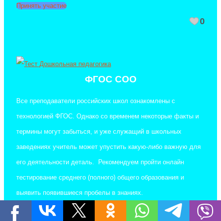
Принять участие
0
ФГОС СОО
Все преподаватели российских школ ознакомлены с
технологией ФГОС. Однако со временем некоторые факты и
термины могут забыться, и уже служащий в школьных
заведениях учитель может упустить какую-либо важную для
его деятельности деталь. Рекомендуем пройти онлайн
тестирование среднего (полного) общего образования и
выявить появившиеся пробелы в знаниях.