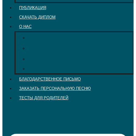
ПУБЛИКАЦИЯ
СКАЧАТЬ ДИПЛОМ
О НАС
О нас
Политика конфиденциальности
Согласие на обработку персональных данных
Положение
БЛАГОДАРСТВЕННОЕ ПИСЬМО
ЗАКАЗАТЬ ПЕРСОНАЛЬНУЮ ПЕСНЮ
ТЕСТЫ ДЛЯ РОДИТЕЛЕЙ