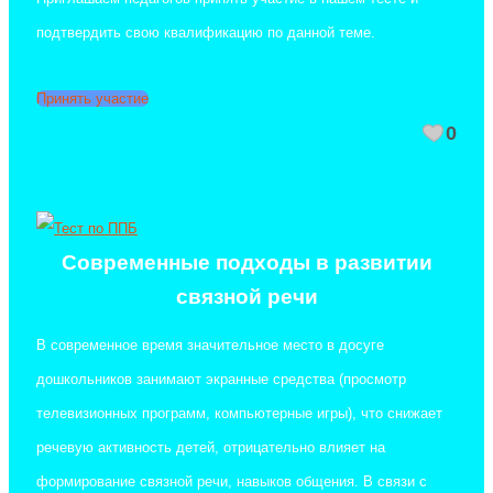
подтвердить свою квалификацию по данной теме.
Принять участие
0
Современные подходы в развитии
связной речи
В современное время значительное место в досуге
дошкольников занимают экранные средства (просмотр
телевизионных программ, компьютерные игры), что снижает
речевую активность детей, отрицательно влияет на
формирование связной речи, навыков общения. В связи с