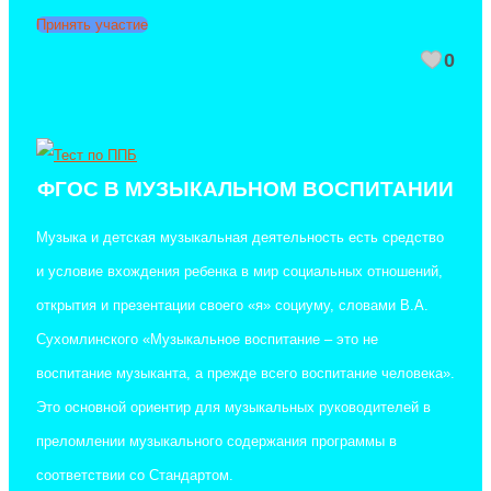
Принять участие
0
ФГОС В МУЗЫКАЛЬНОМ ВОСПИТАНИИ
Музыка и детская музыкальная деятельность есть средство
и условие вхождения ребенка в мир социальных отношений,
открытия и презентации своего «я» социуму, словами В.А.
Сухомлинского «Музыкальное воспитание – это не
воспитание музыканта, а прежде всего воспитание человека».
Это основной ориентир для музыкальных руководителей в
преломлении музыкального содержания программы в
соответствии со Стандартом.