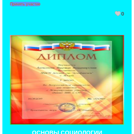
Принять участие
0
ОСНОВЫ СОЦИОЛОГИИ