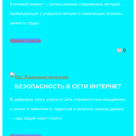
Ключевой момент — использование современных методов,
пробуждающих у учащихся интерес и помогающих осознать
ценность труда.
Принять участие
0
БЕЗОПАСНОСТЬ В СЕТИ ИНТЕРНЕТ
В цифровую эпоху угрозы в Сети становятся всё изощрённее,
а значит и грамотность педагогов в вопросах защиты данных
— наш общий «маст-скилл».