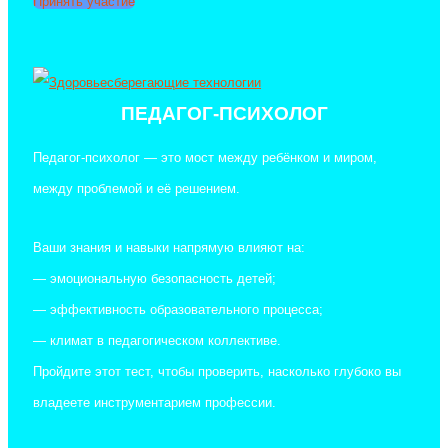
Принять участие
ПЕДАГОГ-ПСИХОЛОГ
Педагог-психолог — это мост между ребёнком и миром,
между проблемой и её решением.
Ваши знания и навыки напрямую влияют на:
— эмоциональную безопасность детей;
— эффективность образовательного процесса;
— климат в педагогическом коллективе.
Пройдите этот тест, чтобы проверить, насколько глубоко вы
владеете инструментарием профессии.