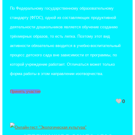
По Федеральному государственному образовательному
стандарту (ФГОС), одной из составляющих продуктивной
деятельности дошкольников является обучение созданию
трёхмерных образов, то есть лепка. Поэтому этот вид
активности обязательно вводится в учебно-воспитательный
процесс детского сада вне зависимости от программы, по
которой учреждение работает. Отличаться может только
форма работы в этом направлении изотворчества.
Принять участие
0