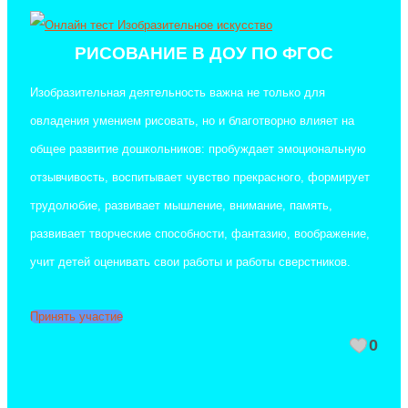
РИСОВАНИЕ В ДОУ ПО ФГОС
Изобразительная деятельность важна не только для
овладения умением рисовать, но и благотворно влияет на
общее развитие дошкольников: пробуждает эмоциональную
отзывчивость, воспитывает чувство прекрасного, формирует
трудолюбие, развивает мышление, внимание, память,
развивает творческие способности, фантазию, воображение,
учит детей оценивать свои работы и работы сверстников.
Принять участие
0