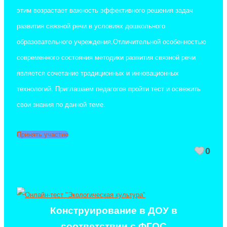
этим возрастает важность эффективного решения задач
развития связной речи в условиях дошкольного
образовательного учреждения.Отличительной особенностью
современного состояния методики развития связной речи
является сочетание традиционных и инновационных
технологий. Приглашаем педагогов пройти тест и освежить
свои знания по данной теме.
Принять участие
0
Конструирование в ДОУ в
соответствии с ФГОС