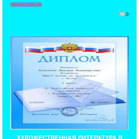
Принять участие
0
ХУДОЖЕСТВЕННАЯ ЛИТЕРАТУРА В