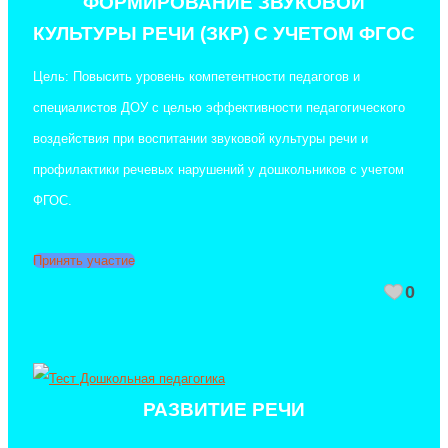
ФОРМИРОВАНИЕ ЗВУКОВОЙ
КУЛЬТУРЫ РЕЧИ (ЗКР) С УЧЕТОМ ФГОС
Цель: Повысить уровень компетентности педагогов и
специалистов ДОУ с целью эффективности педагогического
воздействия при воспитании звуковой культуры речи и
профилактики речевых нарушений у дошкольников с учетом
ФГОС.
Принять участие
0
РАЗВИТИЕ РЕЧИ