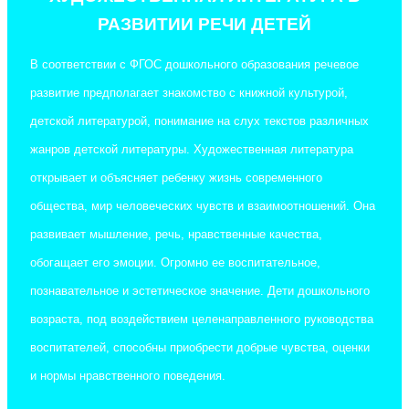
РАЗВИТИИ РЕЧИ ДЕТЕЙ
В соответствии с ФГОС дошкольного образования речевое
развитие предполагает знакомство с книжной культурой,
детской литературой, понимание на слух текстов различных
жанров детской литературы. Художественная литература
открывает и объясняет ребенку жизнь современного
общества, мир человеческих чувств и взаимоотношений. Она
развивает мышление, речь, нравственные качества,
обогащает его эмоции. Огромно ее воспитательное,
познавательное и эстетическое значение. Дети дошкольного
возраста, под воздействием целенаправленного руководства
воспитателей, способны приобрести добрые чувства, оценки
и нормы нравственного поведения.