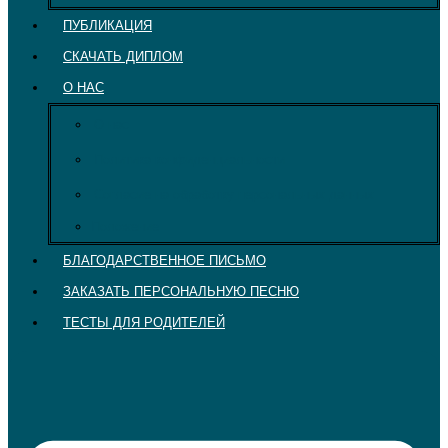
ПУБЛИКАЦИЯ
СКАЧАТЬ ДИПЛОМ
О НАС
О нас
Политика конфиденциальности
Согласие на обработку персональных данных
Положение
БЛАГОДАРСТВЕННОЕ ПИСЬМО
ЗАКАЗАТЬ ПЕРСОНАЛЬНУЮ ПЕСНЮ
ТЕСТЫ ДЛЯ РОДИТЕЛЕЙ