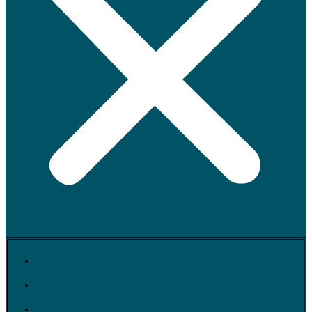
ГЛАВНАЯ
ТЕСТЫ
ИНТЕРАКТИВНЫЕ ВИКТОРИНЫ