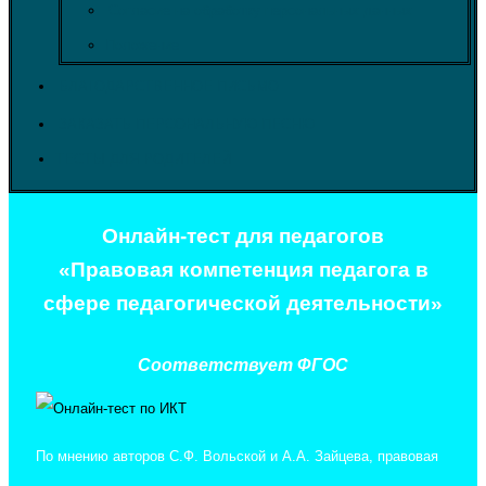
Согласие на обработку персональных данных
Положение
БЛАГОДАРСТВЕННОЕ ПИСЬМО
ЗАКАЗАТЬ ПЕРСОНАЛЬНУЮ ПЕСНЮ
ТЕСТЫ ДЛЯ РОДИТЕЛЕЙ
Онлайн-тест для педагогов
«Правовая компетенция педагога в
сфере педагогической деятельности»
Соответствует ФГОС
По мнению авторов С.Ф. Вольской и А.А. Зайцева, правовая