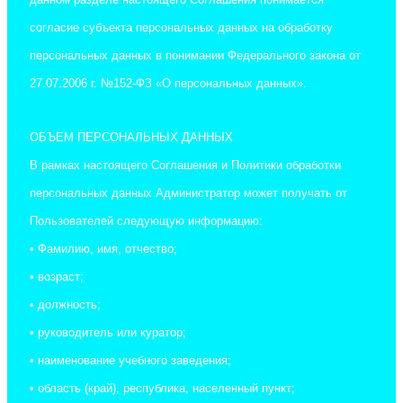
согласие субъекта персональных данных на обработку
персональных данных в понимании Федерального закона от
27.07.2006 г. №152-ФЗ «О персональных данных».
ОБЪЕМ ПЕРСОНАЛЬНЫХ ДАННЫХ
В рамках настоящего Соглашения и Политики обработки
персональных данных Администратор может получать от
Пользователей следующую информацию:
• Фамилию, имя, отчество;
• возраст;
• должность;
• руководитель или куратор;
• наименование учебного заведения;
• область (край), республика, населенный пункт;