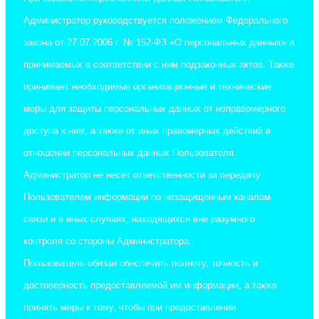
Администратор руководствуется положением Федерального
закона от 27.07.2006 г. № 152-ФЗ «О персональных данных» и
принимаемых в соответствии с ним подзаконных актов. Также
принимает необходимые организационные и технические
меры для защиты персональных данных от неправомерного
доступа к ним, а также от иных правомерных действий в
отношении персональных данных Пользователя.
Администратор не несет ответственности за передачу
Пользователем информации по незащищенным каналам
связи и в иных случаях, находящихся вне разумного
контроля со стороны Администратора.
Пользователь обязан обеспечить полноту, точность и
достоверность предоставляемой им информации, а также
принять меры к тому, чтобы при предоставлении