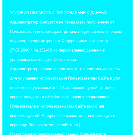
УСЛОВИЯ ОБРАБОТКИ ПЕРСОНАЛЬНЫХ ДАННЫХ
Администратор обязуется не передавать полученную от
Пользователя информацию третьим лицам, за исключением
случаев, предусмотренных Федеральным законом от
27.07.2006 г. № 152-ФЗ «о персональных данных» и
условиями настоящего Соглашения.
Администратор вправе использовать технологию «cookies»
для улучшения использования Пользователем Сайта и для
достижения указанных в п.2 Соглашения целей, а также
вправе получать и обрабатывать иную информацию о
Пользователе и использовании им Сайта (включая
информацию об IP-адресе Пользователя, информацию о
переходе Пользователя на сайт и пр.).
При обработке персональных данных Пользователя