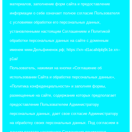
материалов, заполнение форм сайта и предоставление
информации о себе означает полное согласие Пользователя
с условиями обработки его персональных данных,
установленными настоящим Соглашением и Политикой
обработки персональных данных на сайте с доменным
именем www.Дельфиненок.рф; https://xn--d1acalldpbj9c1e.xn--
p1ai/
Пользователь, нажимая на кнопки «Соглашение об
использовании Сайта и обработке персональных данных»,
«Политика конфеденциальности» и заполняя формы,
размещенные на сайте, содержание которых предполагает
предоставление Пользователем Администратору
персональных данных, дает свое согласие Администратору
на обработку своих персональных данных. Под согласием в
данном разделе настоящего Соглашения понимается