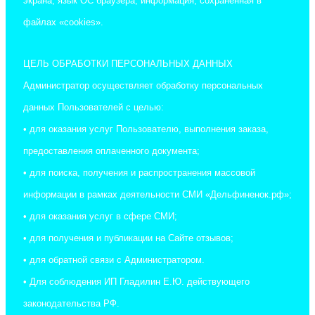
экрана; язык ОС браузера; информация, сохраненная в
файлах «cookies».
ЦЕЛЬ ОБРАБОТКИ ПЕРСОНАЛЬНЫХ ДАННЫХ
Администратор осуществляет обработку персональных
данных Пользователей с целью:
• для оказания услуг Пользователю, выполнения заказа,
предоставления оплаченного документа;
• для поиска, получения и распространения массовой
информации в рамках деятельности СМИ «Дельфиненок.рф»;
• для оказания услуг в сфере СМИ;
• для получения и публикации на Сайте отзывов;
• для обратной связи с Администратором.
• Для соблюдения ИП Гладилин Е.Ю. действующего
законодательства РФ.