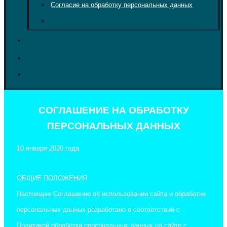
Согласие на обработку персональных данных
Положение
БЛАГОДАРСТВЕННОЕ ПИСЬМО
ЗАКАЗАТЬ ПЕРСОНАЛЬНУЮ ПЕСНЮ
ТЕСТЫ ДЛЯ РОДИТЕЛЕЙ
СОГЛАШЕНИЕ НА ОБРАБОТКУ
ПЕРСОНАЛЬНЫХ ДАННЫХ
10 января 2020 года
ОБЩИЕ ПОЛОЖЕНИЯ
Настоящее Соглашение об использовании сайта и обработке
персональных данных разработано в соответствии с
Политикой обработки персональных данных на сайте с