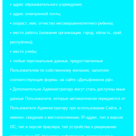
• адрес образовательного учреждения;
• адрес электронной почты;
• возраст, имя, отчество несовершеннолетнего ребенка;
• место работы (название организации, город, область, край,
республика);
• место учебы;
• любые персональные данные, предоставленные
Пользователем по собственному желанию, заполняя
соответствующие формы. на сайте «Дельфиненок.рф».
• Дополнительно Администратору могут стать доступны иные
данные Пользователя, которые автоматически передаются от
Пользователя Администратору при использовании Сайта, а
именно: сведения о местоположении; IP-адрес, тип и версия
ОС; тип и версия браузера; тип устройства и разрешение