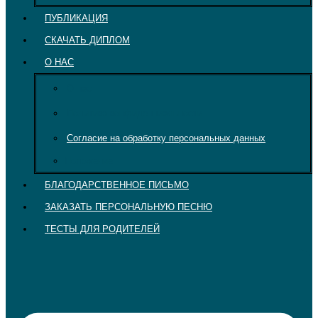
ПУБЛИКАЦИЯ
СКАЧАТЬ ДИПЛОМ
О НАС
О нас
Политика конфиденциальности
Согласие на обработку персональных данных
Положение
БЛАГОДАРСТВЕННОЕ ПИСЬМО
ЗАКАЗАТЬ ПЕРСОНАЛЬНУЮ ПЕСНЮ
ТЕСТЫ ДЛЯ РОДИТЕЛЕЙ