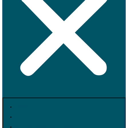
ГЛАВНАЯ
ТЕСТЫ
ИНТЕРАКТИВНЫЕ ВИКТОРИНЫ