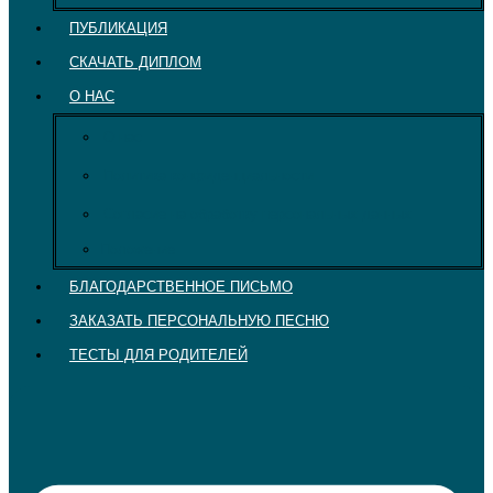
ПУБЛИКАЦИЯ
СКАЧАТЬ ДИПЛОМ
О НАС
О нас
Политика конфиденциальности
Согласие на обработку персональных данных
Положение
БЛАГОДАРСТВЕННОЕ ПИСЬМО
ЗАКАЗАТЬ ПЕРСОНАЛЬНУЮ ПЕСНЮ
ТЕСТЫ ДЛЯ РОДИТЕЛЕЙ