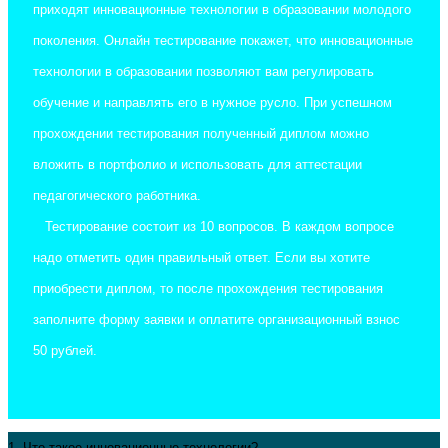
приходят инновационные технологии в образовании молодого
поколения. Онлайн тестирование покажет, что инновационные
технологии в образовании позволяют вам регулировать
обучение и направлять его в нужное русло. При успешном
прохождении тестирования полученный диплом можно
вложить в портфолио и использовать для аттестации
педагогического работника.
Тестирование состоит из 10 вопросов. В каждом вопросе
надо отметить один правильный ответ. Если вы хотите
приобрести диплом, то после прохождения тестирования
заполните форму заявки и оплатите организационный взнос
50 рублей.
1.
Что такое инновационные технологии?