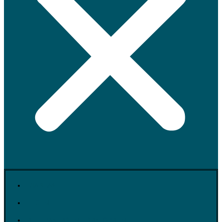
ГЛАВНАЯ
ТЕСТЫ
ИНТЕРАКТИВНЫЕ ВИКТОРИНЫ