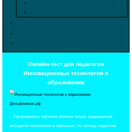
Согласие на обработку персональных данных
Положение
БЛАГОДАРСТВЕННОЕ ПИСЬМО
ЗАКАЗАТЬ ПЕРСОНАЛЬНУЮ ПЕСНЮ
ТЕСТЫ ДЛЯ РОДИТЕЛЕЙ
Онлайн-тест для педагогов
Инновационные технологии в
образовании
Сформировать обучение ребенка только традиционной
методикой невозможно и нереально. На помощь педагогам