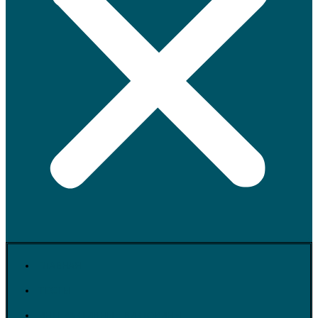
ГЛАВНАЯ
ТЕСТЫ
ИНТЕРАКТИВНЫЕ ВИКТОРИНЫ