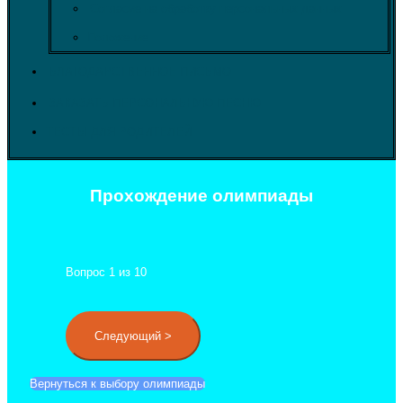
Согласие на обработку персональных данных
Положение
БЛАГОДАРСТВЕННОЕ ПИСЬМО
ЗАКАЗАТЬ ПЕРСОНАЛЬНУЮ ПЕСНЮ
ТЕСТЫ ДЛЯ РОДИТЕЛЕЙ
Прохождение олимпиады
Вопрос
1
из 10
Вернуться к выбору олимпиады