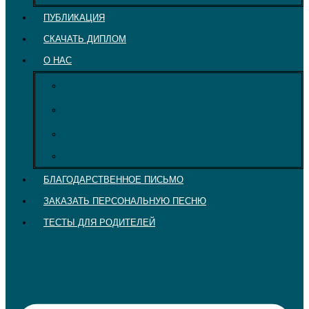
ПУБЛИКАЦИЯ
СКАЧАТЬ ДИПЛОМ
О НАС
О нас
Политика конфиденциальности
Согласие на обработку персональных данных
Положение
БЛАГОДАРСТВЕННОЕ ПИСЬМО
ЗАКАЗАТЬ ПЕРСОНАЛЬНУЮ ПЕСНЮ
ТЕСТЫ ДЛЯ РОДИТЕЛЕЙ