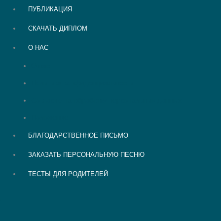
ПУБЛИКАЦИЯ
СКАЧАТЬ ДИПЛОМ
О НАС
О нас
Политика конфиденциальности
Согласие на обработку персональных данных
Положение
БЛАГОДАРСТВЕННОЕ ПИСЬМО
ЗАКАЗАТЬ ПЕРСОНАЛЬНУЮ ПЕСНЮ
ТЕСТЫ ДЛЯ РОДИТЕЛЕЙ