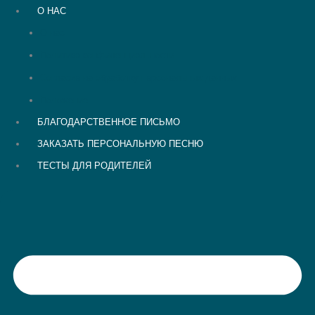
О НАС
О нас
Политика конфиденциальности
Согласие на обработку персональных данных
Положение
БЛАГОДАРСТВЕННОЕ ПИСЬМО
ЗАКАЗАТЬ ПЕРСОНАЛЬНУЮ ПЕСНЮ
ТЕСТЫ ДЛЯ РОДИТЕЛЕЙ