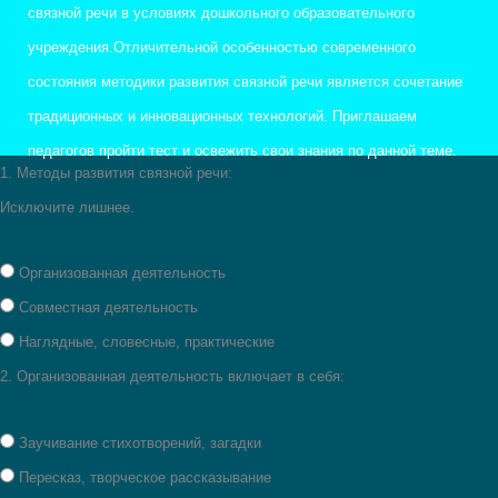
связной речи в условиях дошкольного образовательного
учреждения.Отличительной особенностью современного
состояния методики развития связной речи является сочетание
традиционных и инновационных технологий. Приглашаем
педагогов пройти тест и освежить свои знания по данной теме.
1.
Методы развития связной речи:
Исключите лишнее.
Организованная деятельность
Совместная деятельность
Наглядные, словесные, практические
2.
Организованная деятельность включает в себя:
Заучивание стихотворений, загадки
Пересказ, творческое рассказывание