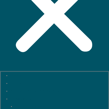
ГЛАВНАЯ
ТЕСТЫ
ИНТЕРАКТИВНЫЕ ВИКТОРИНЫ
ОЛИМПИАДЫ
Викторины для детей