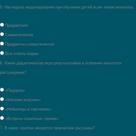
5.
Наглядное моделирование при обучении детей всем типам монолога:
Предметное
Схематическое
Предметно-схематическое
Все ответы верны
6.
Какая дидактическая игра результативна в освоения монолога-
рассуждения?
«Подарки»
«Магазин игрушек»
«Небылицы в картинках»
«Встреча сказочных героев»
7.
В каких группах вводятся творческие рассказы?