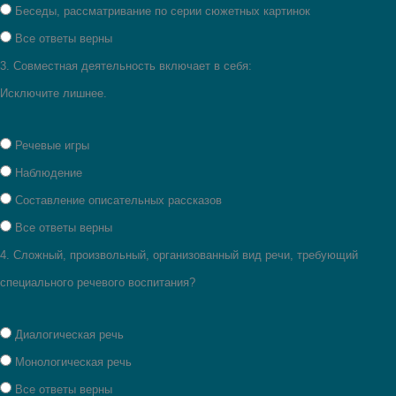
Беседы, рассматривание по серии сюжетных картинок
Все ответы верны
3.
Совместная деятельность включает в себя:
Исключите лишнее.
Речевые игры
Наблюдение
Составление описательных рассказов
Все ответы верны
4.
Сложный, произвольный, организованный вид речи, требующий
специального речевого воспитания?
Диалогическая речь
Монологическая речь
Все ответы верны