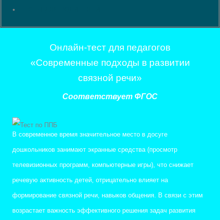
ТЕСТЫ ДЛЯ РОДИТЕЛЕЙ
Онлайн-тест для педагогов
«Современные подходы в развитии
связной речи»
Соответствует ФГОС
В современное время значительное место в досуге
дошкольников занимают экранные средства (просмотр
телевизионных программ, компьютерные игры), что снижает
речевую активность детей, отрицательно влияет на
формирование связной речи, навыков общения. В связи с этим
возрастает важность эффективного решения задач развития