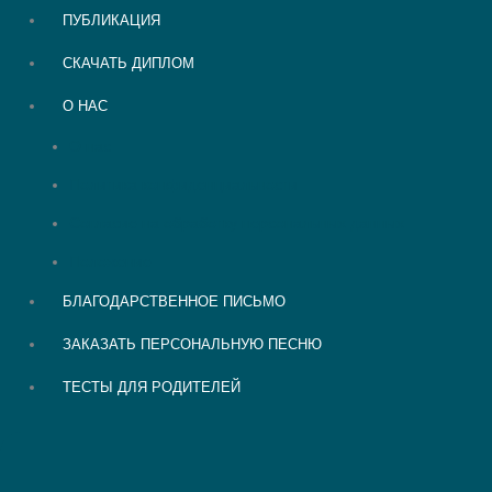
ПУБЛИКАЦИЯ
СКАЧАТЬ ДИПЛОМ
О НАС
О нас
Политика конфиденциальности
Согласие на обработку персональных данных
Положение
БЛАГОДАРСТВЕННОЕ ПИСЬМО
ЗАКАЗАТЬ ПЕРСОНАЛЬНУЮ ПЕСНЮ
ТЕСТЫ ДЛЯ РОДИТЕЛЕЙ