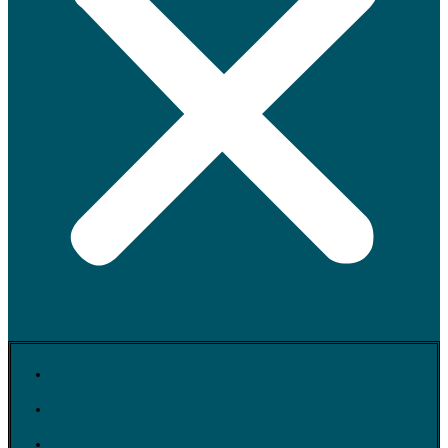
ГЛАВНАЯ
ТЕСТЫ
ИНТЕРАКТИВНЫЕ ВИКТОРИНЫ