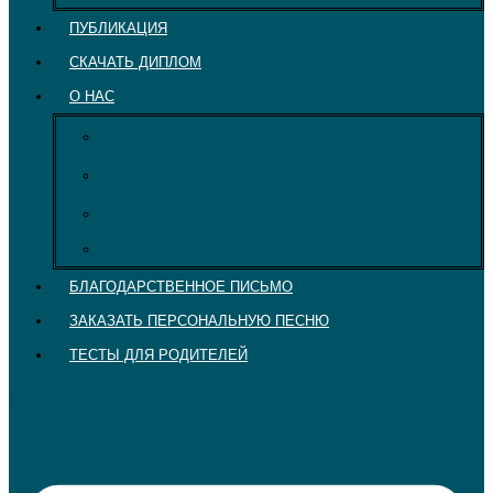
ПУБЛИКАЦИЯ
СКАЧАТЬ ДИПЛОМ
О НАС
О нас
Политика конфиденциальности
Согласие на обработку персональных данных
Положение
БЛАГОДАРСТВЕННОЕ ПИСЬМО
ЗАКАЗАТЬ ПЕРСОНАЛЬНУЮ ПЕСНЮ
ТЕСТЫ ДЛЯ РОДИТЕЛЕЙ