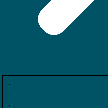
ГЛАВНАЯ
ТЕСТЫ
ИНТЕРАКТИВНЫЕ ВИКТОРИНЫ