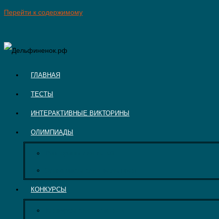
Перейти к содержимому
ГЛАВНАЯ
ТЕСТЫ
ИНТЕРАКТИВНЫЕ ВИКТОРИНЫ
ОЛИМПИАДЫ
Викторины для детей
Олимпиады для школьников
КОНКУРСЫ
Конкурсы для педагогов